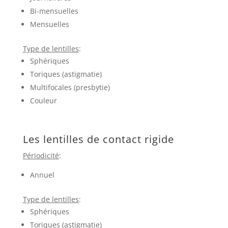
Bi-mensuelles
Mensuelles
Type de lentilles
:
Sphériques
Toriques (astigmatie)
Multifocales (presbytie)
Couleur
Les lentilles de contact rigide
Périodicité
:
Annuel
Type de lentilles
:
Sphériques
Toriques (astigmatie)