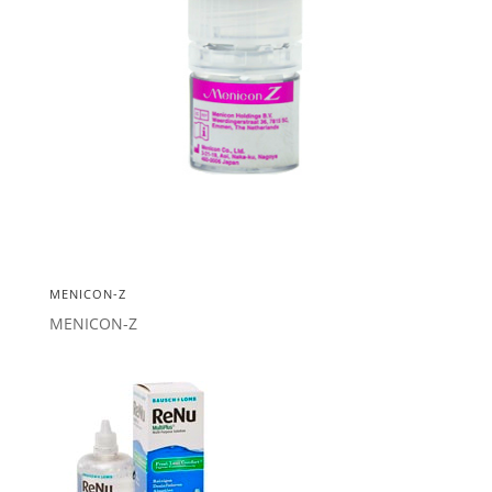
MENICON-Z
MENICON-Z