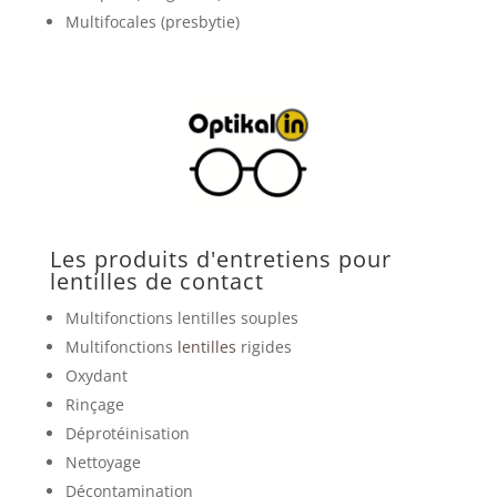
Multifocales (presbytie)
Les produits d'entretiens pour
lentilles de contact
Multifonctions lentilles souples
Multifonctions
lentilles
rigides
Oxydant
Rinçage
Déprotéinisation
Nettoyage
Décontamination