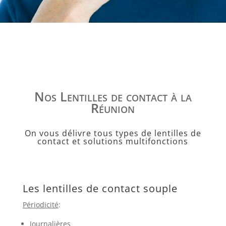
Nos Lentilles de contact à la
Réunion
On vous délivre tous types de lentilles de
contact et solutions multifonctions
Les lentilles de contact souple
Périodicité
:
Journalières