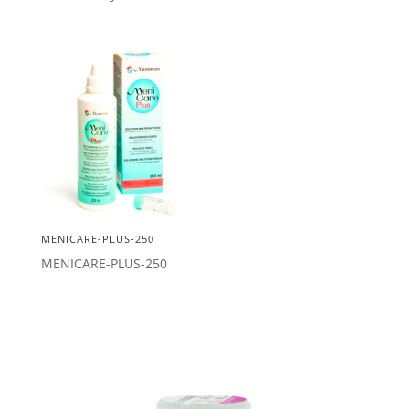
MENICARE-PLUS-250
MENICARE-PLUS-250