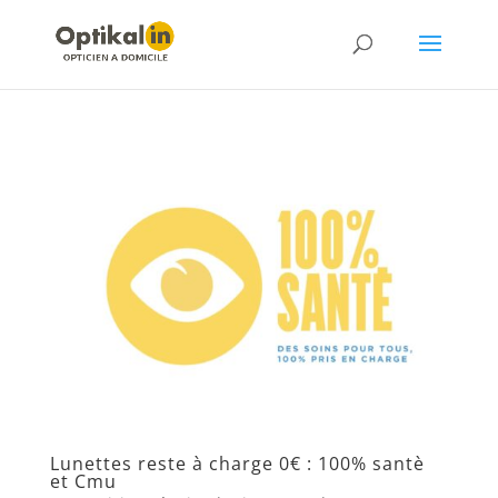
Lunettes reste à charge 0€ : 100% santè
et Cmu