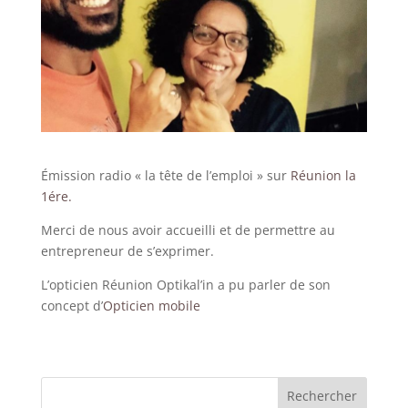
Émission radio « la tête de l’emploi » sur
Réunion la
1ére.
Merci de nous avoir accueilli et de permettre au
entrepreneur de s’exprimer.
L’opticien Réunion Optikal’in a pu parler de son
concept d’
Opticien mobile