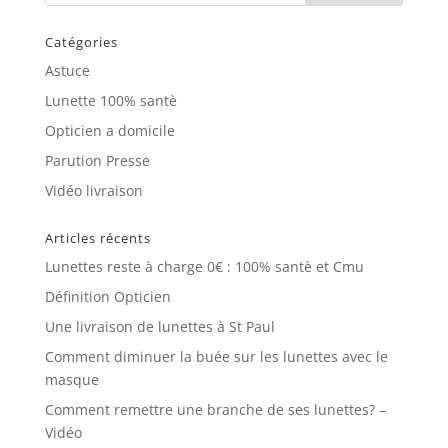
Catégories
Astuce
Lunette 100% santè
Opticien a domicile
Parution Presse
Vidéo livraison
Articles récents
Lunettes reste à charge 0€ : 100% santè et Cmu
Définition Opticien
Une livraison de lunettes à St Paul
Comment diminuer la buée sur les lunettes avec le
masque
Comment remettre une branche de ses lunettes? –
Vidéo